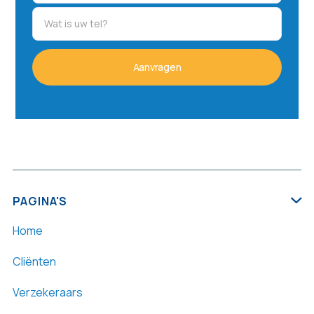
PAGINA'S

Home
Cliënten
Verzekeraars